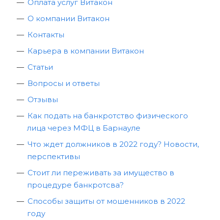
Оплата услуг Витакон
О компании Витакон
Контакты
Карьера в компании Витакон
Статьи
Вопросы и ответы
Отзывы
Как подать на банкротство физического
лица через МФЦ в Барнауле
Что ждет должников в 2022 году? Новости,
перспективы
Стоит ли переживать за имущество в
процедуре банкротсва?
Способы защиты от мошенников в 2022
году