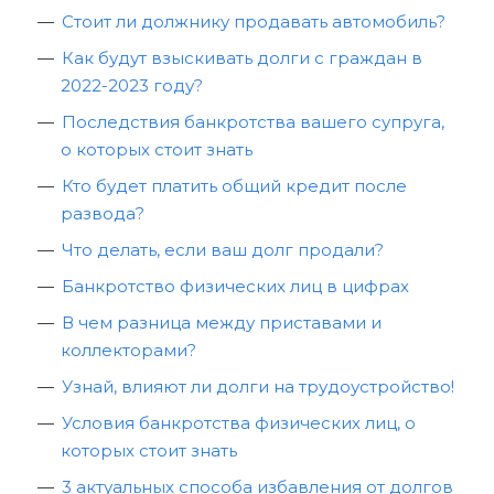
Стоит ли должнику продавать автомобиль?
Как будут взыскивать долги с граждан в
2022-2023 году?
Последствия банкротства вашего супруга,
о которых стоит знать
Кто будет платить общий кредит после
развода?
Что делать, если ваш долг продали?
Банкротство физических лиц в цифрах
В чем разница между приставами и
коллекторами?
Узнай, влияют ли долги на трудоустройство!
Условия банкротства физических лиц, о
которых стоит знать
3 актуальных способа избавления от долгов