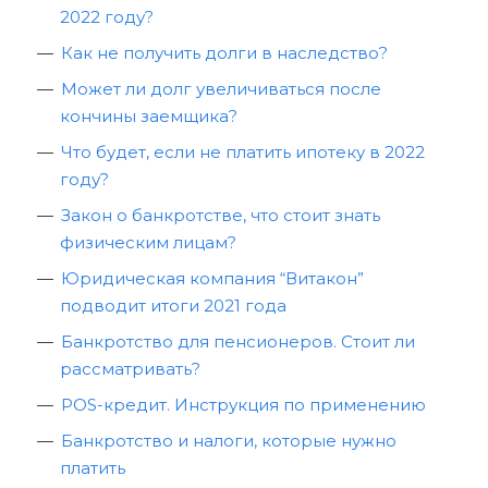
2022 году?
Как не получить долги в наследство?
Может ли долг увеличиваться после
кончины заемщика?
Что будет, если не платить ипотеку в 2022
году?
Закон о банкротстве, что стоит знать
физическим лицам?
Юридическая компания “Витакон”
подводит итоги 2021 года
Банкротство для пенсионеров. Стоит ли
рассматривать?
POS-кредит. Инструкция по применению
Банкротство и налоги, которые нужно
платить