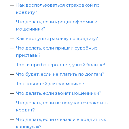
Как воспользоваться страховкой по
кредиту?
Что делать, если кредит оформили
мошенники?
Как вернуть страховку по кредиту?
Что делать, если пришли судебные
приставы?
Торги при банкротстве, узнай больше!
Что будет, если не платить по долгам?
Топ новостей для заемщиков
Что делать, если звонят мошенники?
Что делать, если не получается закрыть
кредит?
Что делать, если отказали в кредитных
каникулах?