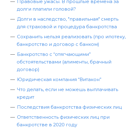
Правовые ужасы. В прошлые времена за
долги платили головой?
Долги в наследство, "правильная" смерть
для страховой и процедура банкротства
Сохранить нельзя реализовать (про ипотеку,
банкротство и договор с банком)
Банкротство с “отягчающими”
обстоятельствами (алименты, брачный
договор)
Юридическая компания “Витакон”
Что делать, если не можешь выплачивать
кредит
Последствия банкротства физических лиц
Ответственность физических лиц при
банкротстве в 2020 году