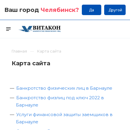
Ваш город
Челябинск
?
Да
Другой
Главная
Карта сайта
Карта сайта
Банкротство физических лиц в Барнауле
Банкротство физлиц под ключ 2022 в
Барнауле
Услуги финансовой защиты заемщиков в
Барнауле