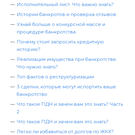
Исполнительный лист. Что важно знать?
Истории банкротов и проверка отзывов
Узнай больше о конкурсной массе и
процедуре банкротства
Почему стоит запросить кредитную
историю?
Реализация имущества при банкротстве.
Что нужно знать?
Топ фактов о реструктуризации
3 сделки, которые могут испортить ваше
банкротство
Что такое ПДН и зачем вам это знать? Часть
2
Что такое ПДН и зачем вам это знать?
Легко ли избавиться от долгов по ЖКХ?