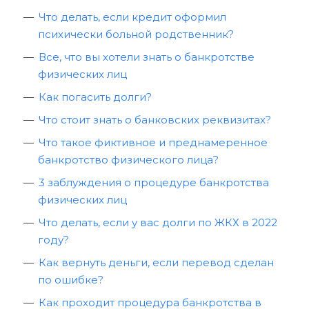
Что делать, если кредит оформил
психически больной родственник?
Все, что вы хотели знать о банкротстве
физических лиц
Как погасить долги?
Что стоит знать о банковских реквизитах?
Что такое фиктивное и преднамеренное
банкротство физического лица?
3 заблуждения о процедуре банкротства
физических лиц
Что делать, если у вас долги по ЖКХ в 2022
году?
Как вернуть деньги, если перевод сделан
по ошибке?
Как проходит процедура банкротства в