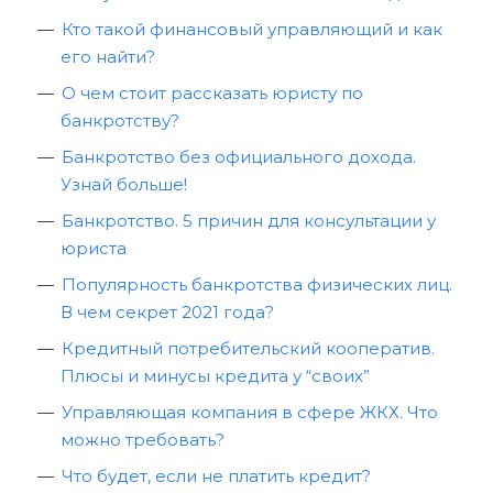
Кто такой финансовый управляющий и как
его найти?
О чем стоит рассказать юристу по
банкротству?
Банкротство без официального дохода.
Узнай больше!
Банкротство. 5 причин для консультации у
юриста
Популярность банкротства физических лиц.
В чем секрет 2021 года?
Кредитный потребительский кооператив.
Плюсы и минусы кредита у “своих”
Управляющая компания в сфере ЖКХ. Что
можно требовать?
Что будет, если не платить кредит?