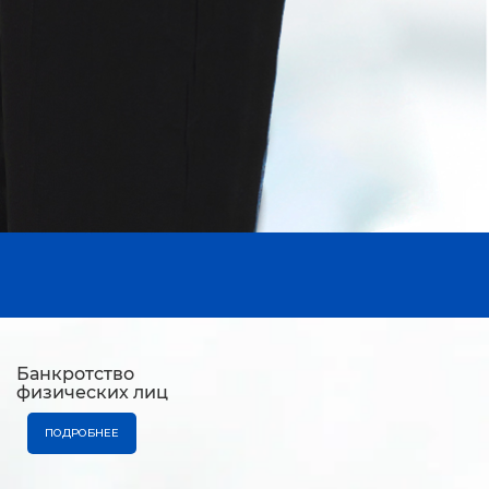
Банкротство
физических лиц
ПОДРОБНЕЕ