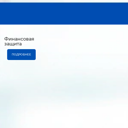
Финансовая
защита
ПОДРОБНЕЕ