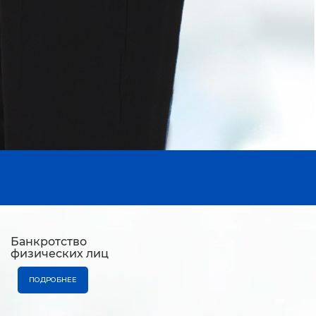
Банкротство
физических лиц
ПОДРОБНЕЕ