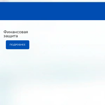
Финансовая
защита
ПОДРОБНЕЕ