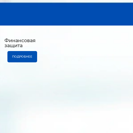
Финансовая
защита
ПОДРОБНЕЕ