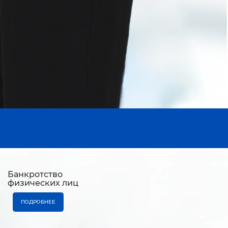
Банкротство
физических лиц
ПОДРОБНЕЕ