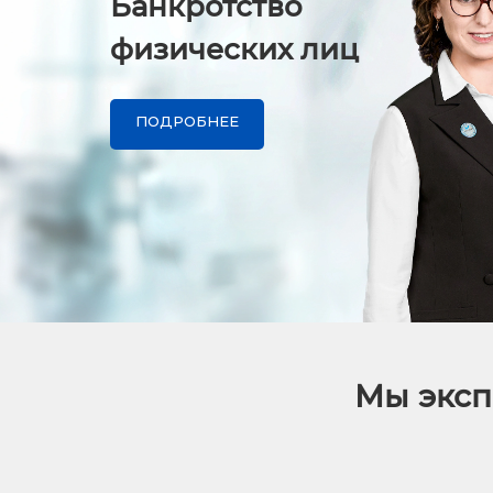
Банкротство
физических лиц
ПОДРОБНЕЕ
Мы эксп