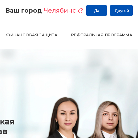
Ваш город
Челябинск
?
Да
Другой
ФИНАНСОВАЯ ЗАЩИТА
РЕФЕРАЛЬНАЯ ПРОГРАММА
кая
ав