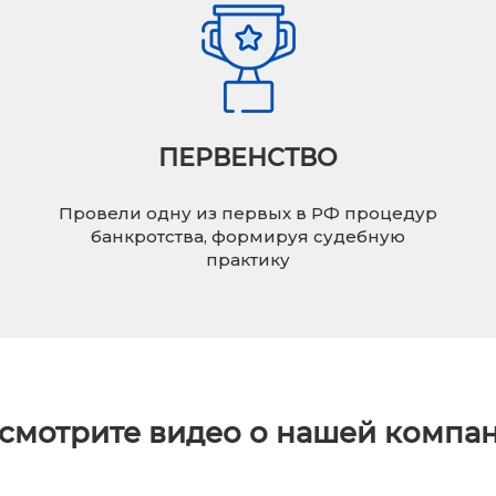
ПЕРВЕНСТВО
Провели одну из первых в РФ процедур
банкротства, формируя судебную
практику
смотрите видео о нашей компа