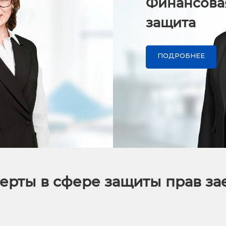
Финансова
защита
ПОДРОБНЕЕ
ерты в сфере защиты прав з