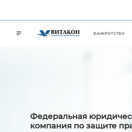
БАНКРОТСТВО
Федеральная юридичес
компания по защите пр