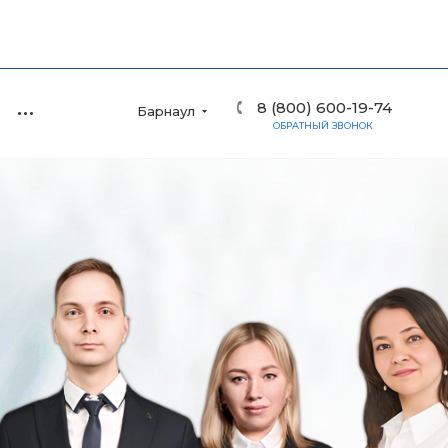
8 (800) 600-19-74
Барнаул
ОБРАТНЫЙ ЗВОНОК