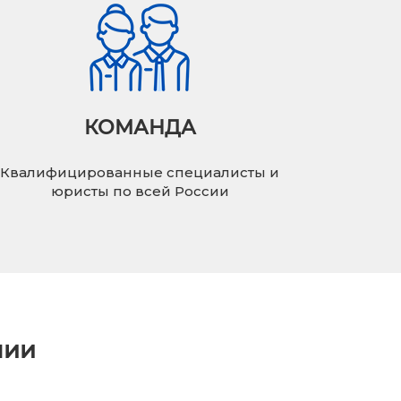
КОМАНДА
Квалифицированные специалисты и
юристы по всей России
нии