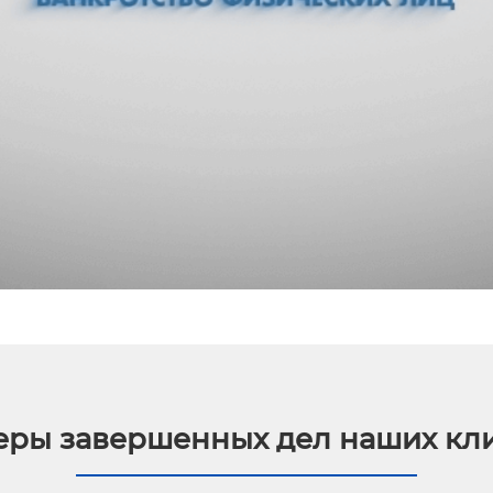
ры завершенных дел наших кл