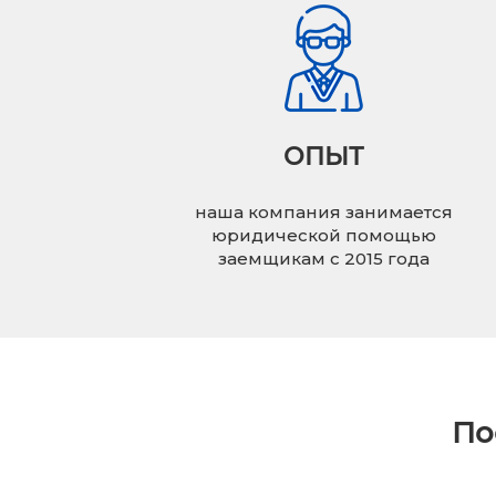
ОПЫТ
наша компания занимается
юридической помощью
заемщикам с 2015 года
По