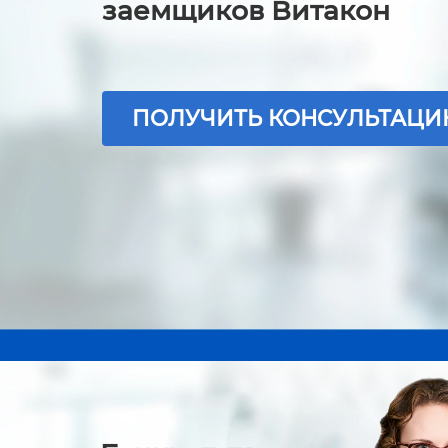
заемщиков Витакон
ПОЛУЧИТЬ КОНСУЛЬТАЦ