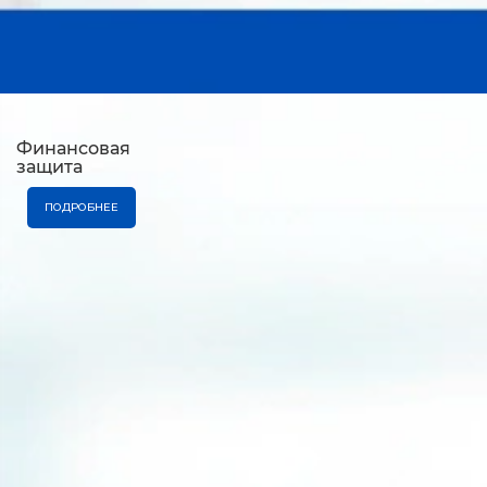
Финансовая
защита
ПОДРОБНЕЕ