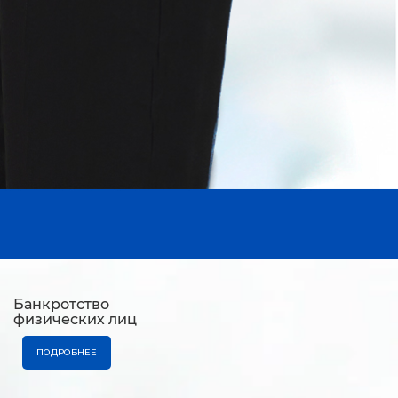
Банкротство
физических лиц
ПОДРОБНЕЕ