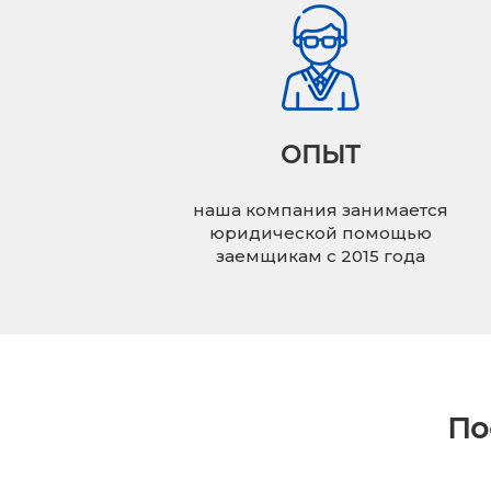
ОПЫТ
наша компания занимается
юридической помощью
заемщикам с 2015 года
По