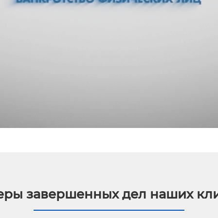
ры завершенных дел наших кл