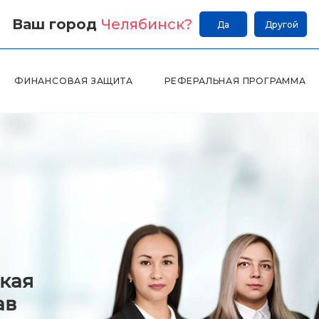
Ваш город
Челябинск
?
Да
Другой
ФИНАНСОВАЯ ЗАЩИТА
РЕФЕРАЛЬНАЯ ПРОГРАММА
кая
ав