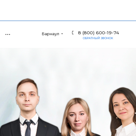
8 (800) 600-19-74
Барнаул
ОБРАТНЫЙ ЗВОНОК