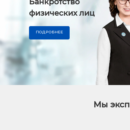
Банкротство
физических лиц
ПОДРОБНЕЕ
Мы эксп