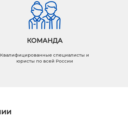
КОМАНДА
Квалифицированные специалисты и
юристы по всей России
нии