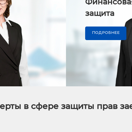
Финансова
защита
ПОДРОБНЕЕ
ерты в сфере защиты прав з