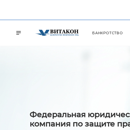
БАНКРОТСТВО
Федеральная юридичес
компания по защите пр