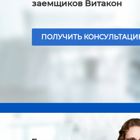
заемщиков Витакон
ПОЛУЧИТЬ КОНСУЛЬТАЦ