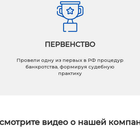
ПЕРВЕНСТВО
Провели одну из первых в РФ процедур
банкротства, формируя судебную
практику
смотрите видео о нашей компа