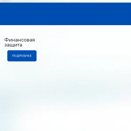
Финансовая
защита
ПОДРОБНЕЕ