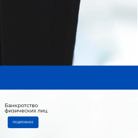
Банкротство
физических лиц
ПОДРОБНЕЕ