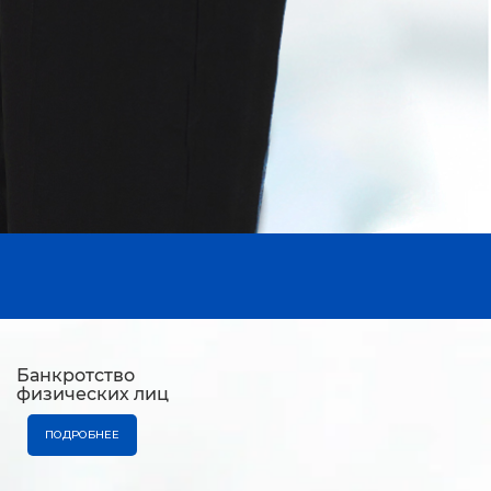
Банкротство
физических лиц
ПОДРОБНЕЕ