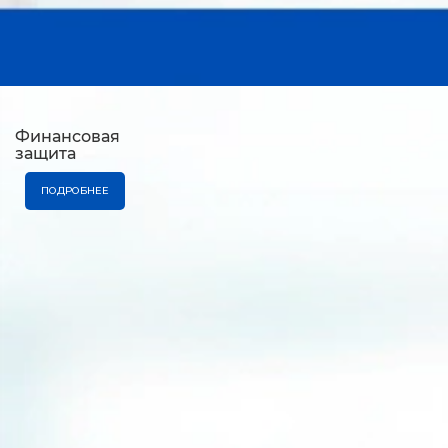
Финансовая
защита
ПОДРОБНЕЕ