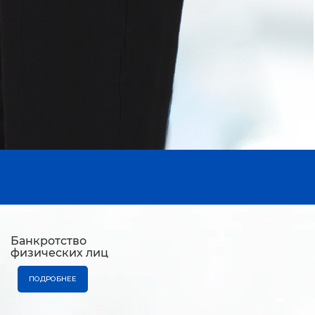
Банкротство
физических лиц
ПОДРОБНЕЕ