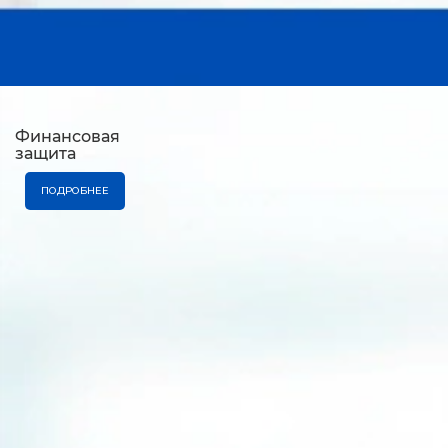
Финансовая
защита
ПОДРОБНЕЕ