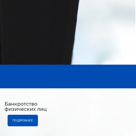
Банкротство
физических лиц
ПОДРОБНЕЕ