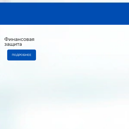
Финансовая
защита
ПОДРОБНЕЕ