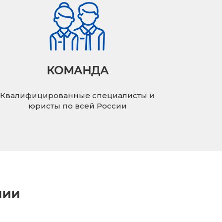
КОМАНДА
Квалифицированные специалисты и
юристы по всей России
нии