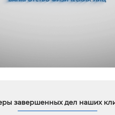
ры завершенных дел наших кл