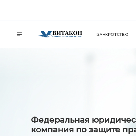
БАНКРОТСТВО
Федеральная юридичес
компания по защите пр