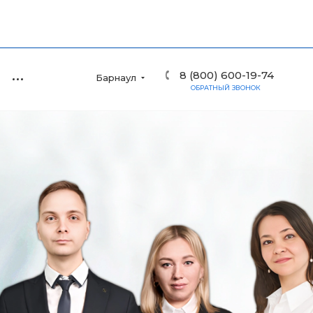
8 (800) 600-19-74
Барнаул
ОБРАТНЫЙ ЗВОНОК