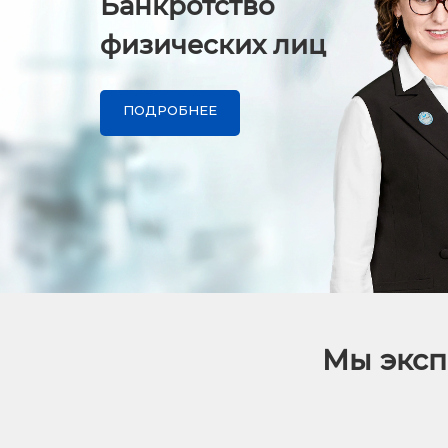
Банкротство
физических лиц
ПОДРОБНЕЕ
Мы эксп