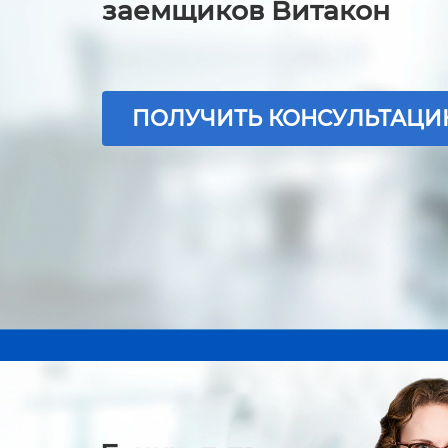
заемщиков Витакон
ПОЛУЧИТЬ КОНСУЛЬТАЦ