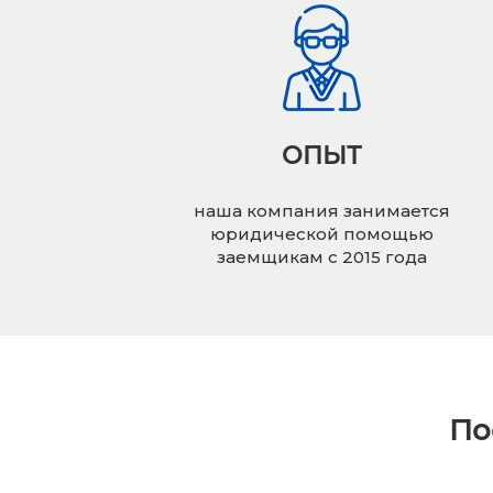
ОПЫТ
наша компания занимается
юридической помощью
заемщикам с 2015 года
По