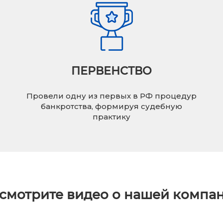
ПЕРВЕНСТВО
Провели одну из первых в РФ процедур
банкротства, формируя судебную
практику
смотрите видео о нашей компа