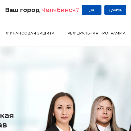
Ваш город
Челябинск
?
Да
Другой
ФИНАНСОВАЯ ЗАЩИТА
РЕФЕРАЛЬНАЯ ПРОГРАММА
кая
ав