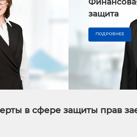
Финансова
защита
ПОДРОБНЕЕ
ерты в сфере защиты прав з