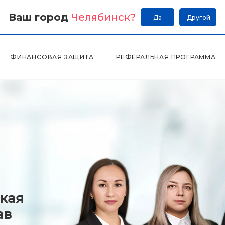
Ваш город
Челябинск
?
Да
Другой
ФИНАНСОВАЯ ЗАЩИТА
РЕФЕРАЛЬНАЯ ПРОГРАММА
кая
ав