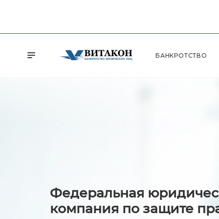
БАНКРОТСТВО
Федеральная юридичес
компания по защите пр