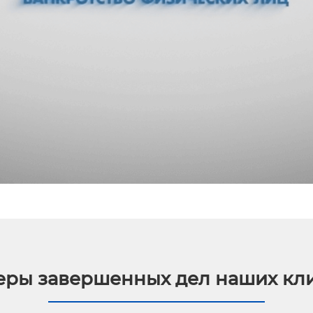
ры завершенных дел наших кл