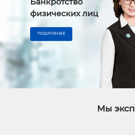
Банкротство
физических лиц
ПОДРОБНЕЕ
Мы эксп