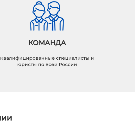
КОМАНДА
Квалифицированные специалисты и
юристы по всей России
нии