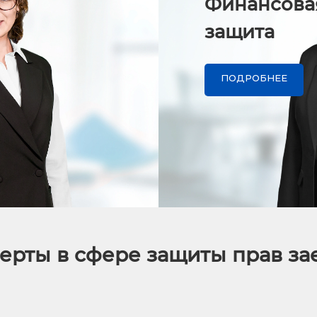
Финансова
защита
ПОДРОБНЕЕ
ерты в сфере защиты прав з