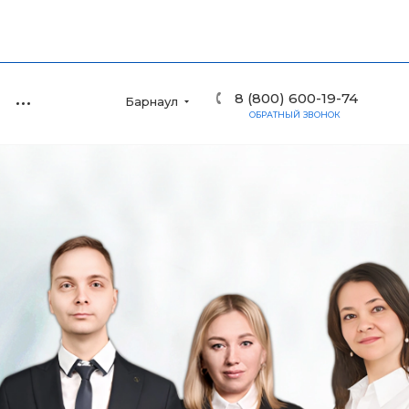
8 (800) 600-19-74
Барнаул
ОБРАТНЫЙ ЗВОНОК