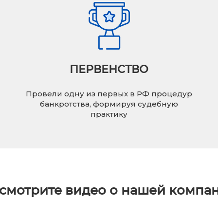
ПЕРВЕНСТВО
Провели одну из первых в РФ процедур
банкротства, формируя судебную
практику
смотрите видео о нашей компа