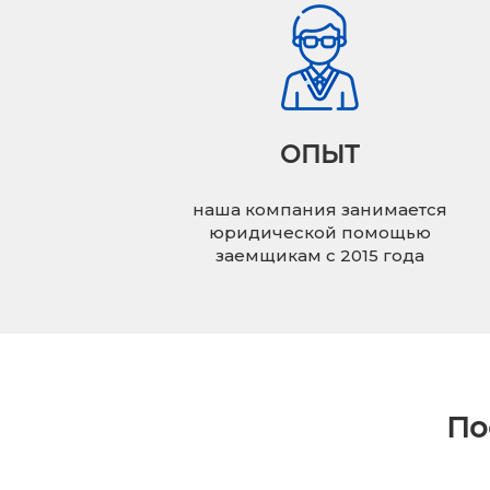
ОПЫТ
наша компания занимается
юридической помощью
заемщикам с 2015 года
По