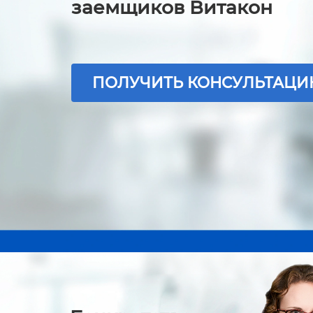
заемщиков Витакон
ПОЛУЧИТЬ КОНСУЛЬТАЦ