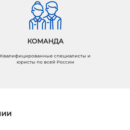
КОМАНДА
Квалифицированные специалисты и
юристы по всей России
нии