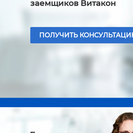
заемщиков Витакон
ПОЛУЧИТЬ КОНСУЛЬТАЦ