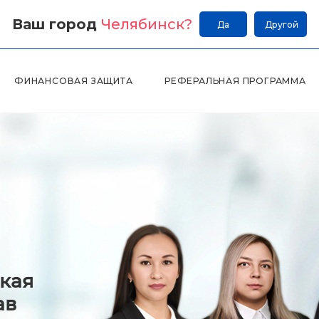
Ваш город
Челябинск
?
Да
Другой
ФИНАНСОВАЯ ЗАЩИТА
РЕФЕРАЛЬНАЯ ПРОГРАММА
кая
ав