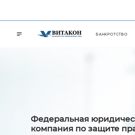
БАНКРОТСТВО
Федеральная юридичес
компания по защите пр