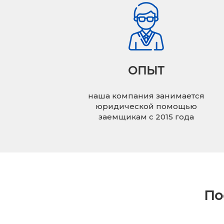
ОПЫТ
наша компания занимается
юридической помощью
заемщикам с 2015 года
По