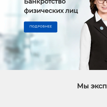
Банкротство
физических лиц
ПОДРОБНЕЕ
Мы эксп