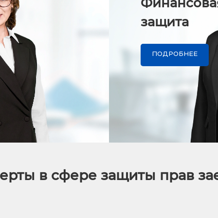
Финансова
защита
ПОДРОБНЕЕ
ерты в сфере защиты прав з