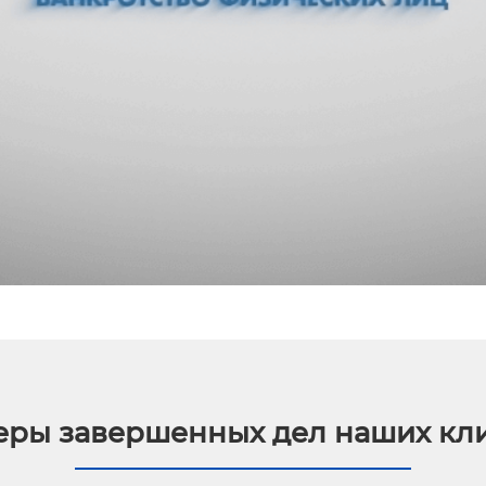
ры завершенных дел наших кл