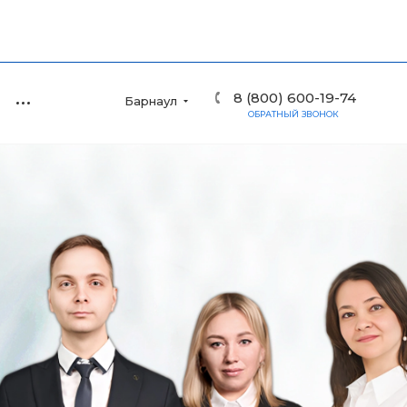
8 (800) 600-19-74
Барнаул
ОБРАТНЫЙ ЗВОНОК