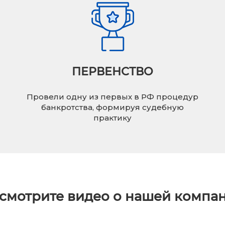
ПЕРВЕНСТВО
Провели одну из первых в РФ процедур
банкротства, формируя судебную
практику
смотрите видео о нашей компа