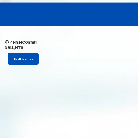
Финансовая
защита
ПОДРОБНЕЕ