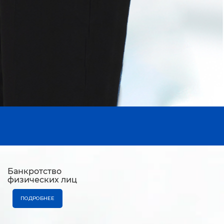
Банкротство
физических лиц
ПОДРОБНЕЕ