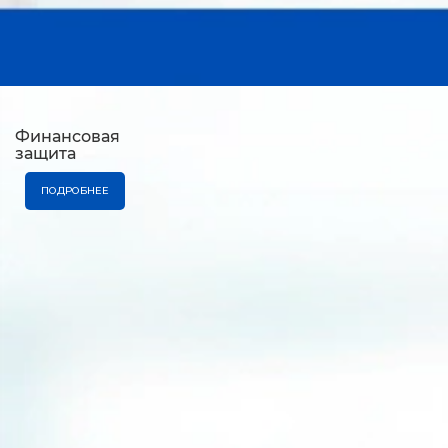
Финансовая
защита
ПОДРОБНЕЕ