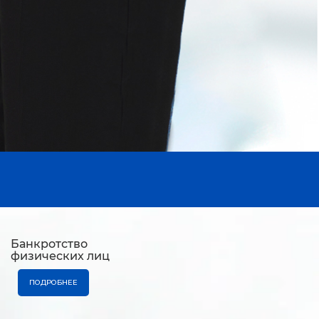
Банкротство
физических лиц
ПОДРОБНЕЕ