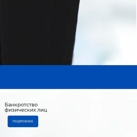
Банкротство
физических лиц
ПОДРОБНЕЕ