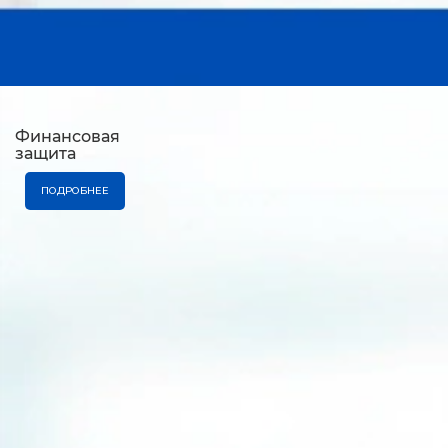
Финансовая
защита
ПОДРОБНЕЕ