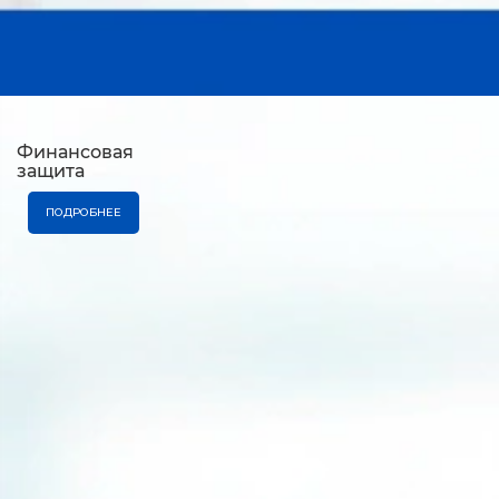
Финансовая
защита
ПОДРОБНЕЕ