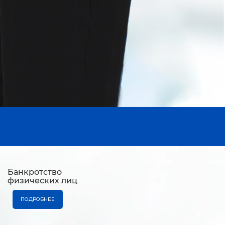
Банкротство
физических лиц
ПОДРОБНЕЕ