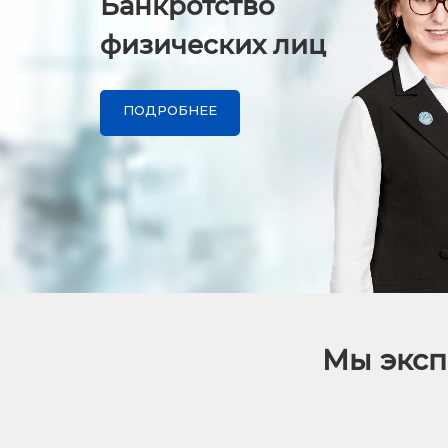
Банкротство
физических лиц
ПОДРОБНЕЕ
Мы эксп