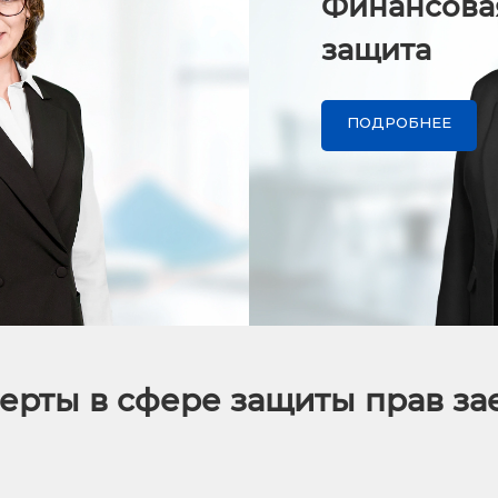
Финансова
защита
ПОДРОБНЕЕ
ерты в сфере защиты прав з