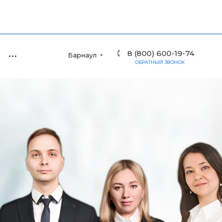
8 (800) 600-19-74
Барнаул
ОБРАТНЫЙ ЗВОНОК