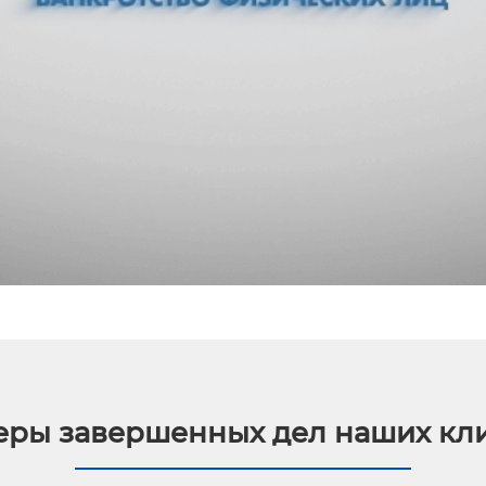
ры завершенных дел наших кл