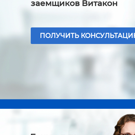
заемщиков Витакон
ПОЛУЧИТЬ КОНСУЛЬТАЦ