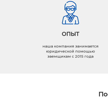
ОПЫТ
наша компания занимается
юридической помощью
заемщикам с 2015 года
По