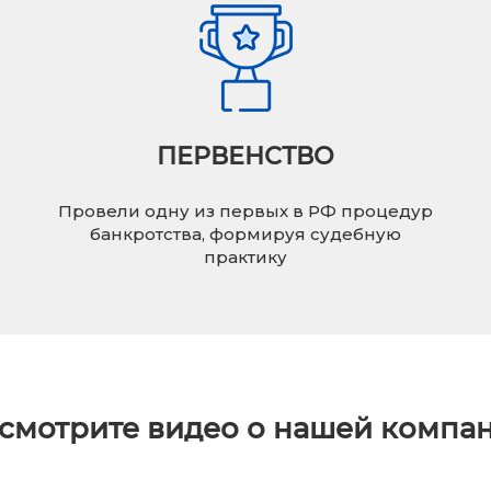
ПЕРВЕНСТВО
Провели одну из первых в РФ процедур
банкротства, формируя судебную
практику
смотрите видео о нашей компа