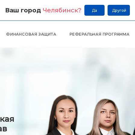
Ваш город
Челябинск
?
Да
Другой
ФИНАНСОВАЯ ЗАЩИТА
РЕФЕРАЛЬНАЯ ПРОГРАММА
кая
ав