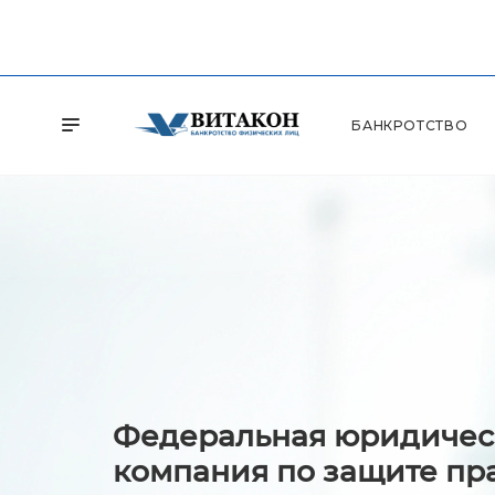
БАНКРОТСТВО
Федеральная юридичес
компания по защите пр