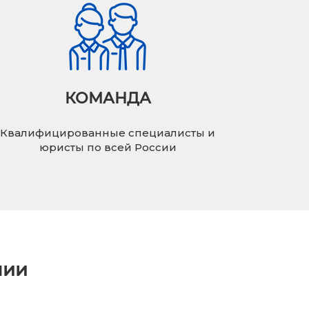
КОМАНДА
Квалифицированные специалисты и
юристы по всей России
нии