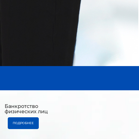
Банкротство
физических лиц
ПОДРОБНЕЕ