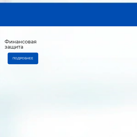
Финансовая
защита
ПОДРОБНЕЕ