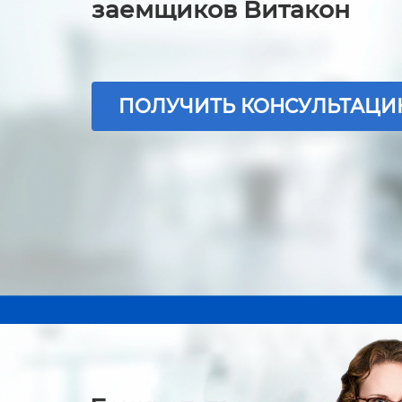
заемщиков Витакон
ПОЛУЧИТЬ КОНСУЛЬТАЦ