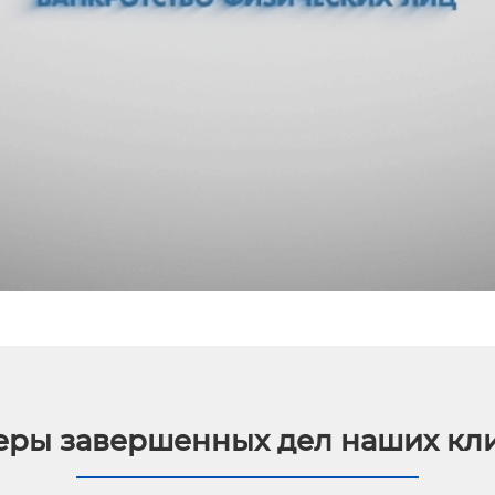
ры завершенных дел наших кл