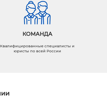
КОМАНДА
Квалифицированные специалисты и
юристы по всей России
нии