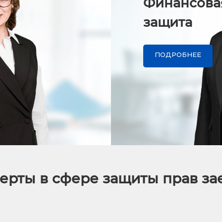
Финансова
защита
ПОДРОБНЕЕ
ерты в сфере защиты прав з