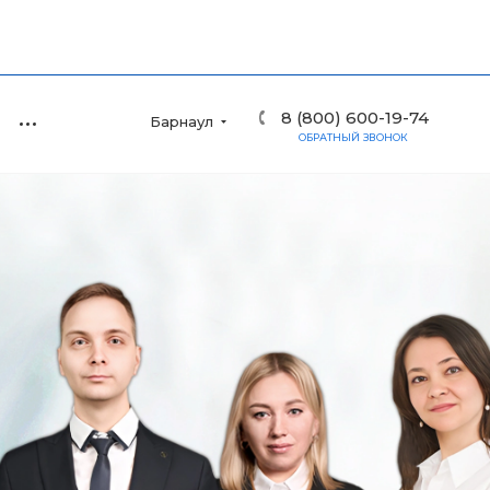
8 (800) 600-19-74
Барнаул
ОБРАТНЫЙ ЗВОНОК