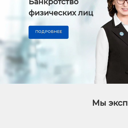
Банкротство
физических лиц
ПОДРОБНЕЕ
Мы эксп