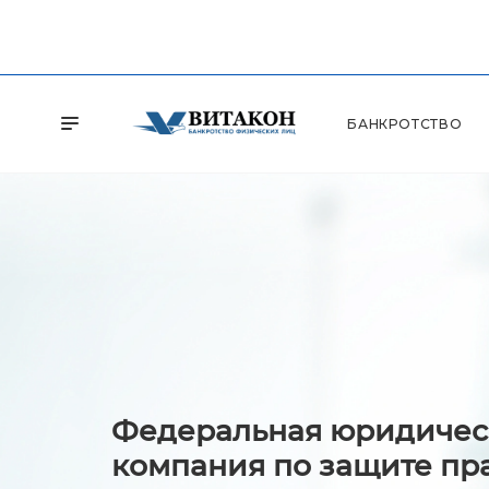
БАНКРОТСТВО
Федеральная юридичес
компания по защите пр