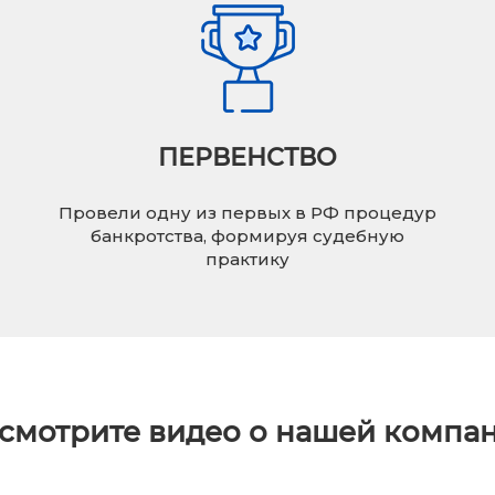
ПЕРВЕНСТВО
Провели одну из первых в РФ процедур
банкротства, формируя судебную
практику
смотрите видео о нашей компа