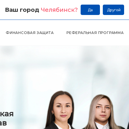
Ваш город
Челябинск
?
Да
Другой
ФИНАНСОВАЯ ЗАЩИТА
РЕФЕРАЛЬНАЯ ПРОГРАММА
кая
ав