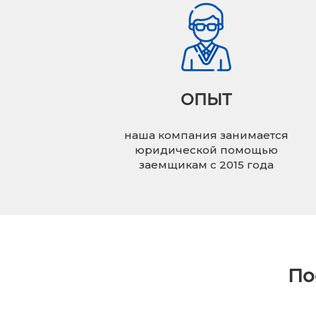
ОПЫТ
наша компания занимается
юридической помощью
заемщикам с 2015 года
По