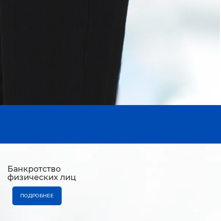
Банкротство
физических лиц
ПОДРОБНЕЕ