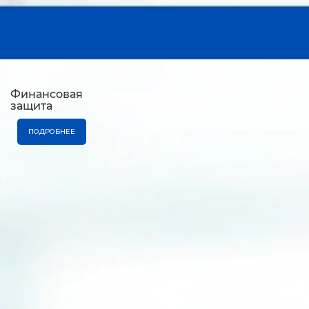
Финансовая
защита
ПОДРОБНЕЕ