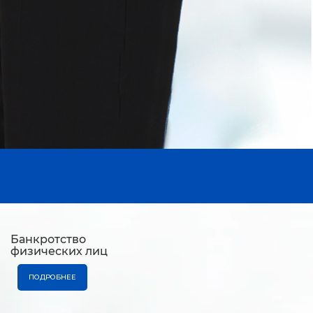
Банкротство
физических лиц
ПОДРОБНЕЕ