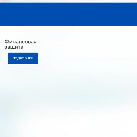
Финансовая
защита
ПОДРОБНЕЕ