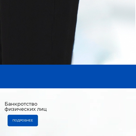
Банкротство
физических лиц
ПОДРОБНЕЕ