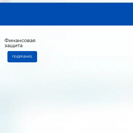
Финансовая
защита
ПОДРОБНЕЕ