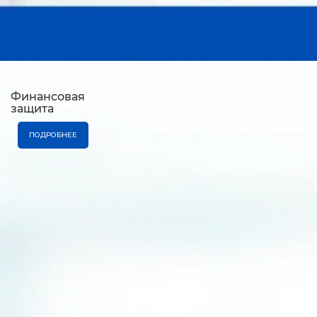
Финансовая
защита
ПОДРОБНЕЕ