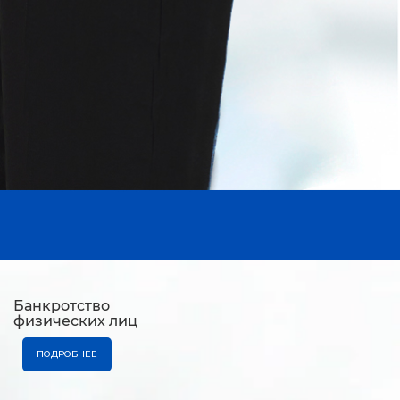
Банкротство
физических лиц
ПОДРОБНЕЕ