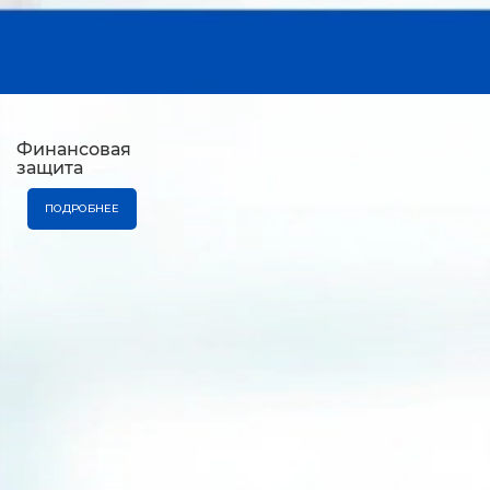
Финансовая
защита
ПОДРОБНЕЕ