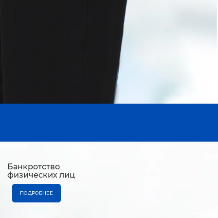
Банкротство
физических лиц
ПОДРОБНЕЕ