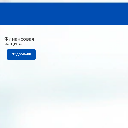
Финансовая
защита
ПОДРОБНЕЕ