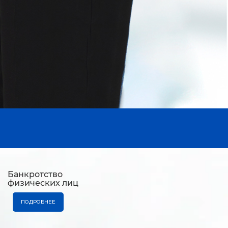
Банкротство
физических лиц
ПОДРОБНЕЕ