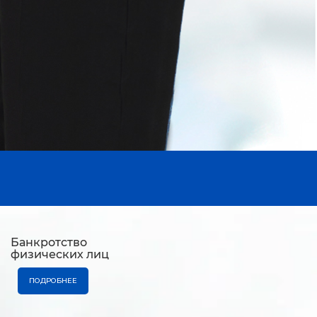
Банкротство
физических лиц
ПОДРОБНЕЕ