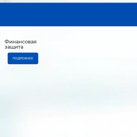
Финансовая
защита
ПОДРОБНЕЕ