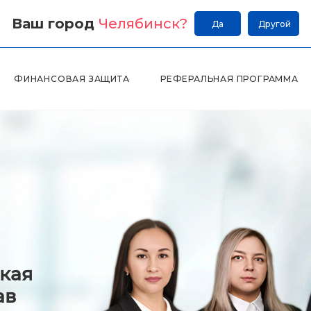
Ваш город
Челябинск
?
Да
Другой
ФИНАНСОВАЯ ЗАЩИТА
РЕФЕРАЛЬНАЯ ПРОГРАММА
кая
ав