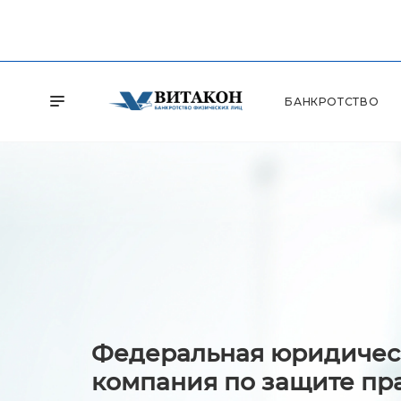
БАНКРОТСТВО
Федеральная юридичес
компания по защите пр