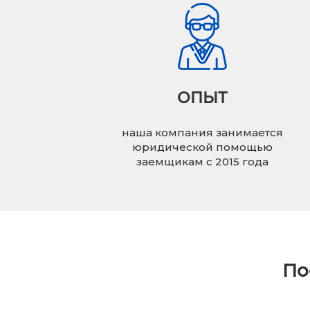
ОПЫТ
наша компания занимается
юридической помощью
заемщикам с 2015 года
По