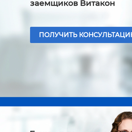
заемщиков Витакон
ПОЛУЧИТЬ КОНСУЛЬТАЦ