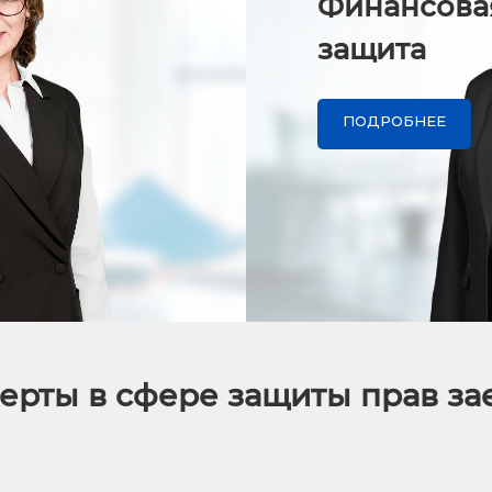
Финансова
защита
ПОДРОБНЕЕ
ерты в сфере защиты прав з