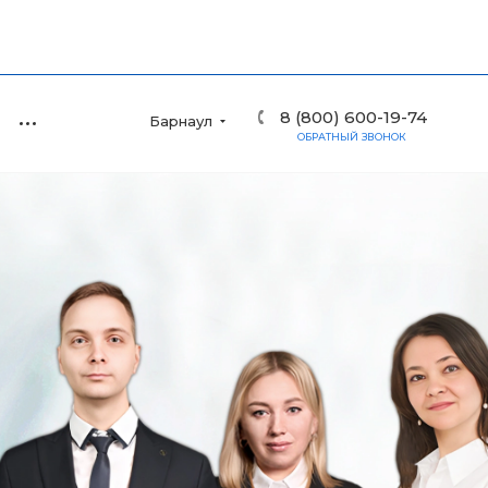
8 (800) 600-19-74
Барнаул
ОБРАТНЫЙ ЗВОНОК