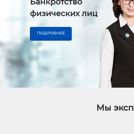
Банкротство
физических лиц
ПОДРОБНЕЕ
Мы эксп