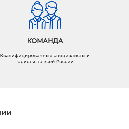
КОМАНДА
Квалифицированные специалисты и
юристы по всей России
нии