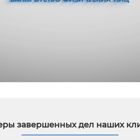
ры завершенных дел наших кл