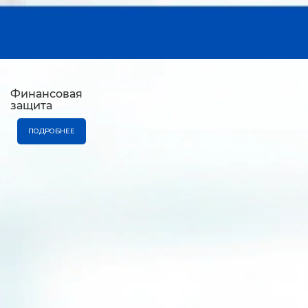
Финансовая
защита
ПОДРОБНЕЕ