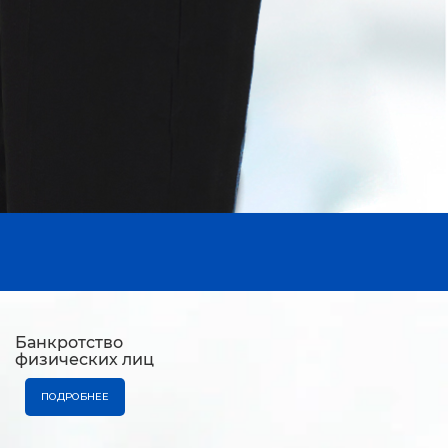
Банкротство
физических лиц
ПОДРОБНЕЕ