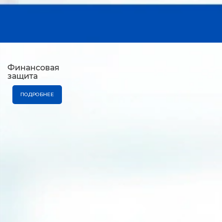
Финансовая
защита
ПОДРОБНЕЕ