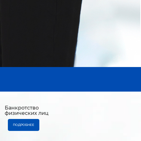
Банкротство
физических лиц
ПОДРОБНЕЕ