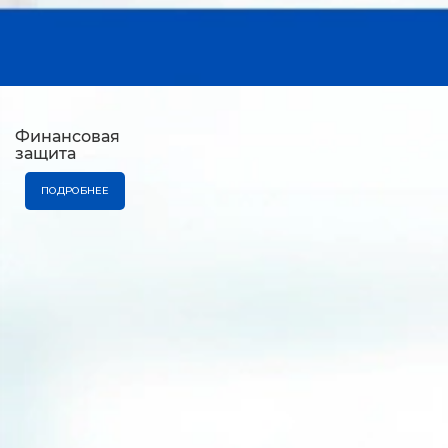
Финансовая
защита
ПОДРОБНЕЕ