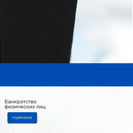
Банкротство
физических лиц
ПОДРОБНЕЕ