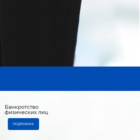
Банкротство
физических лиц
ПОДРОБНЕЕ