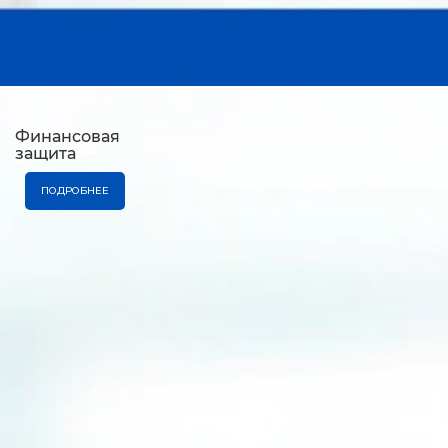
Финансовая
защита
ПОДРОБНЕЕ