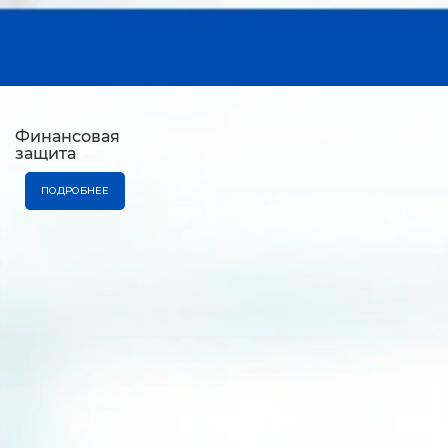
Финансовая
защита
ПОДРОБНЕЕ