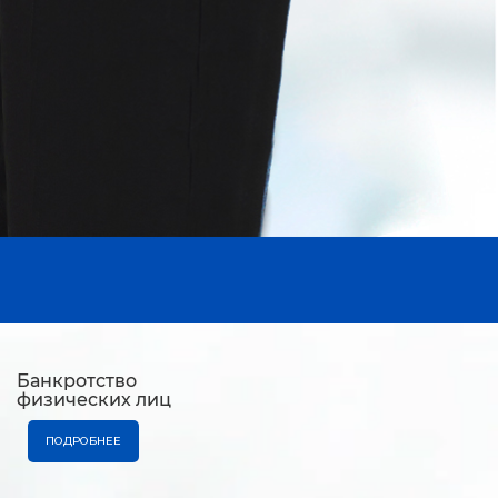
Банкротство
физических лиц
ПОДРОБНЕЕ