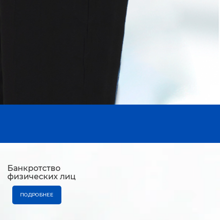
Банкротство
физических лиц
ПОДРОБНЕЕ