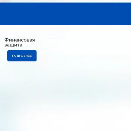
Финансовая
защита
ПОДРОБНЕЕ