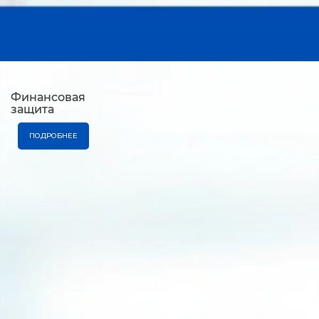
Финансовая
защита
ПОДРОБНЕЕ