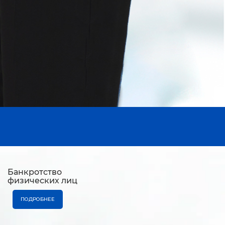
Банкротство
физических лиц
ПОДРОБНЕЕ