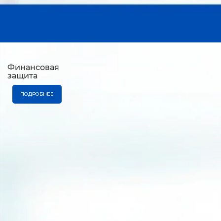
Финансовая
защита
ПОДРОБНЕЕ