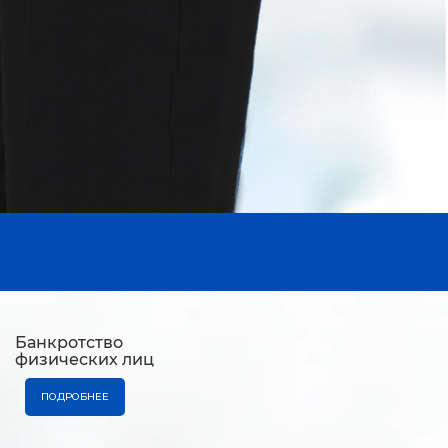
Банкротство
физических лиц
ПОДРОБНЕЕ