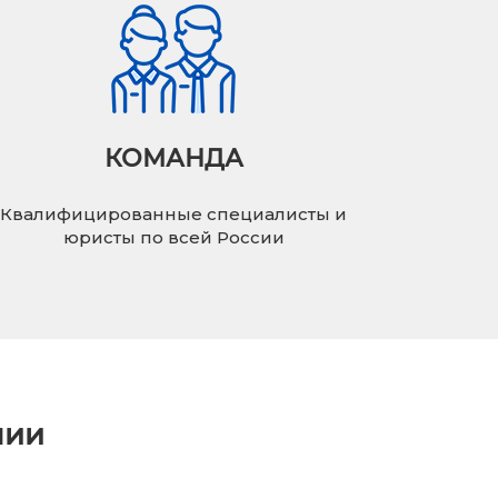
КОМАНДА
Квалифицированные специалисты и
юристы по всей России
нии