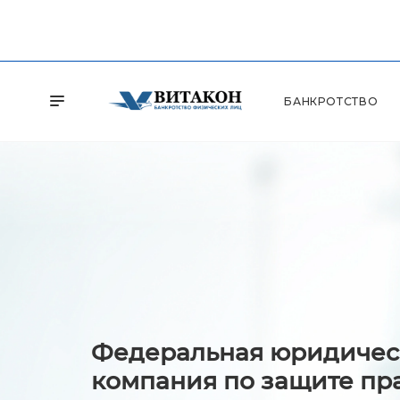
БАНКРОТСТВО
Федеральная юридичес
компания по защите пр