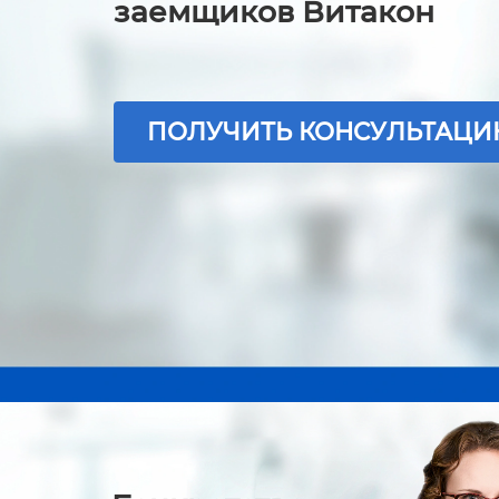
заемщиков Витакон
ПОЛУЧИТЬ КОНСУЛЬТАЦ