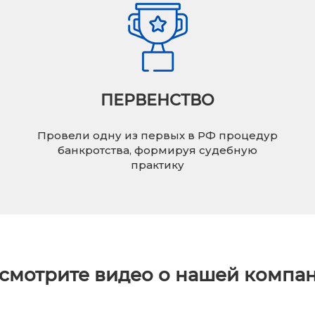
ПЕРВЕНСТВО
Провели одну из первых в РФ процедур
банкротства, формируя судебную
практику
смотрите видео о нашей компа