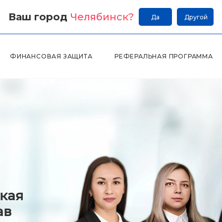
Ваш город
Челябинск
?
Да
Другой
ФИНАНСОВАЯ ЗАЩИТА
РЕФЕРАЛЬНАЯ ПРОГРАММА
кая
ав