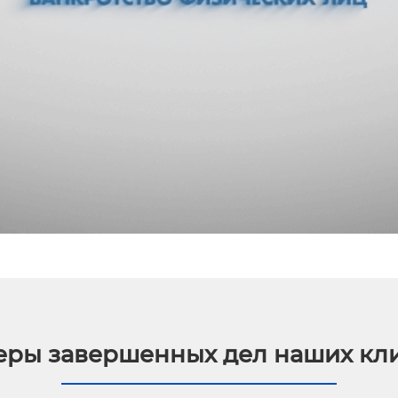
ры завершенных дел наших кл