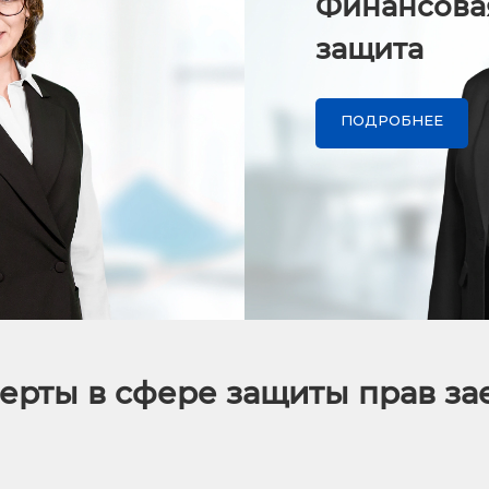
Финансова
защита
ПОДРОБНЕЕ
ерты в сфере защиты прав з