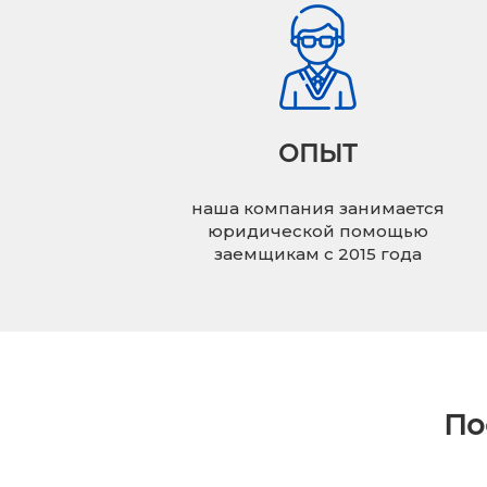
ОПЫТ
наша компания занимается
юридической помощью
заемщикам с 2015 года
По