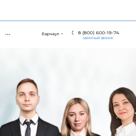
8 (800) 600-19-74
Барнаул
ОБРАТНЫЙ ЗВОНОК