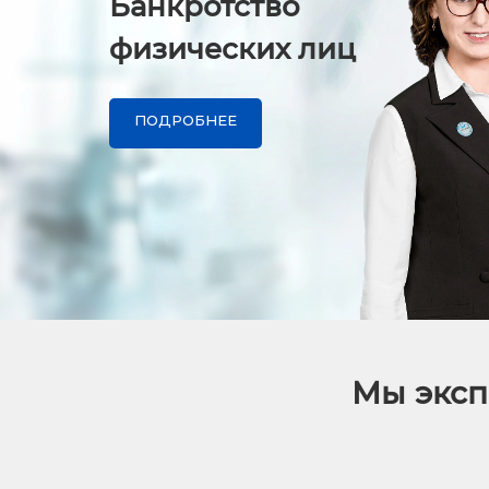
Банкротство
физических лиц
ПОДРОБНЕЕ
Мы эксп