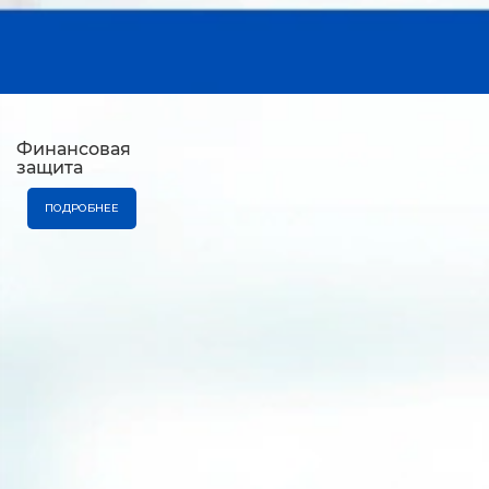
Финансовая
защита
ПОДРОБНЕЕ