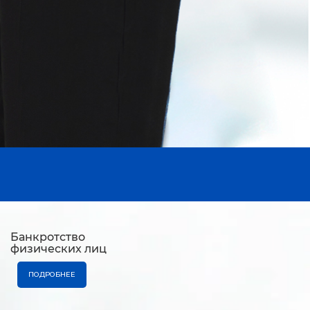
Банкротство
физических лиц
ПОДРОБНЕЕ