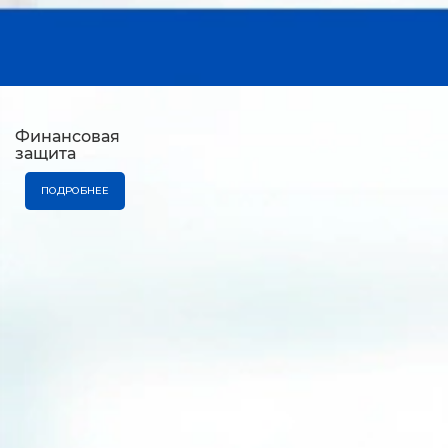
Финансовая
защита
ПОДРОБНЕЕ