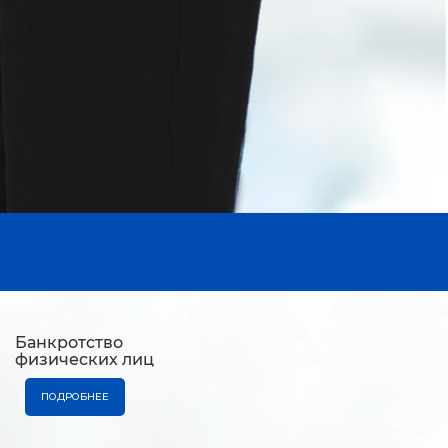
Банкротство
физических лиц
ПОДРОБНЕЕ