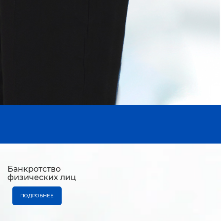
Банкротство
физических лиц
ПОДРОБНЕЕ