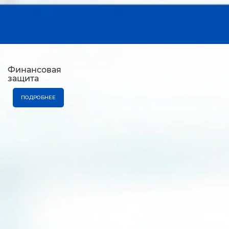
Финансовая
защита
ПОДРОБНЕЕ