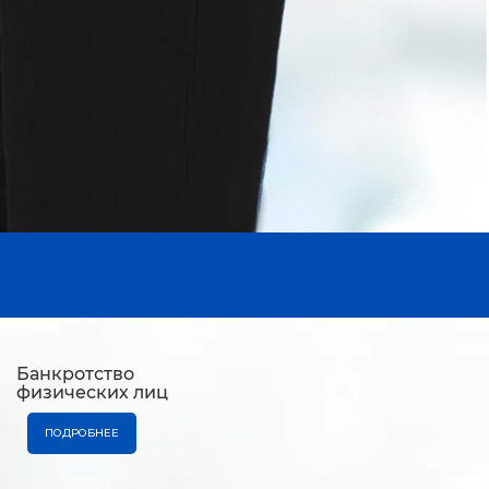
Банкротство
физических лиц
ПОДРОБНЕЕ