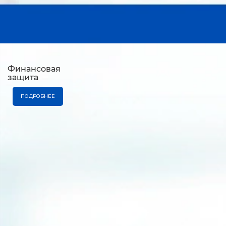
Финансовая
защита
ПОДРОБНЕЕ