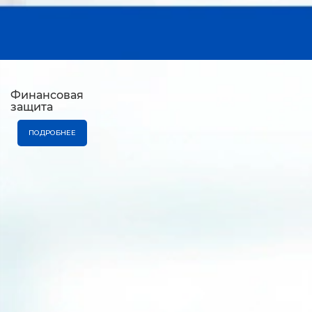
Финансовая
защита
ПОДРОБНЕЕ