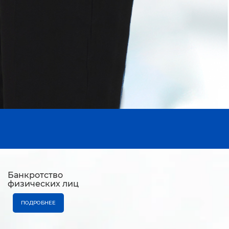
Банкротство
физических лиц
ПОДРОБНЕЕ