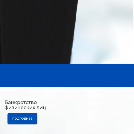
Банкротство
физических лиц
ПОДРОБНЕЕ