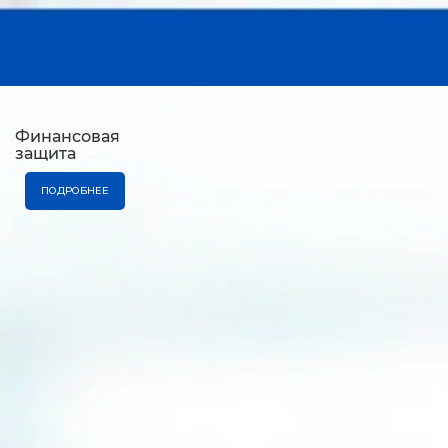
Финансовая
защита
ПОДРОБНЕЕ