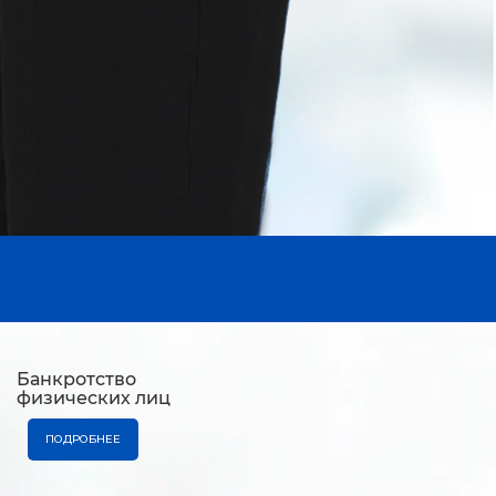
Банкротство
физических лиц
ПОДРОБНЕЕ