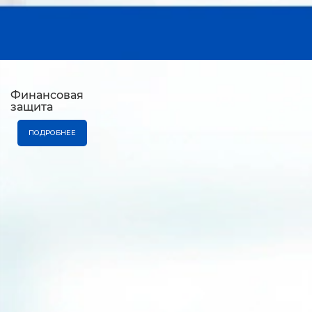
Финансовая
защита
ПОДРОБНЕЕ