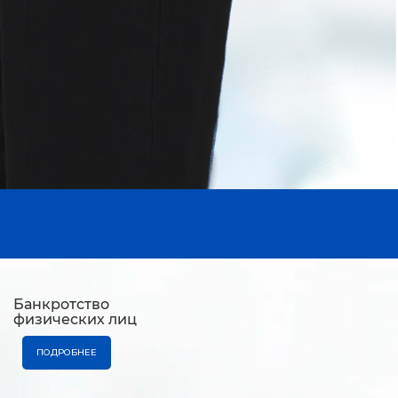
Банкротство
физических лиц
ПОДРОБНЕЕ