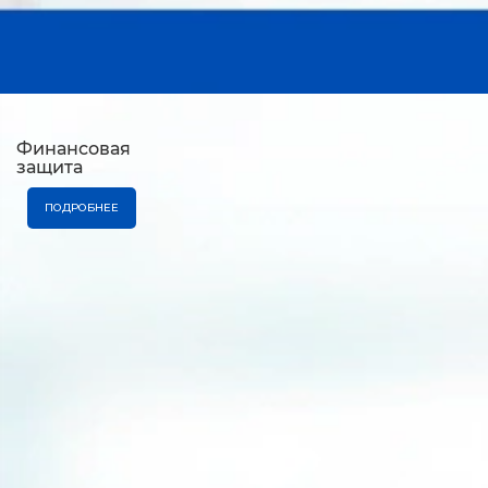
Финансовая
защита
ПОДРОБНЕЕ