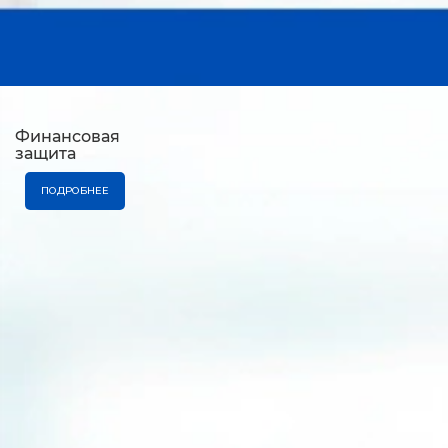
Финансовая
защита
ПОДРОБНЕЕ