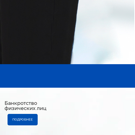
Банкротство
физических лиц
ПОДРОБНЕЕ