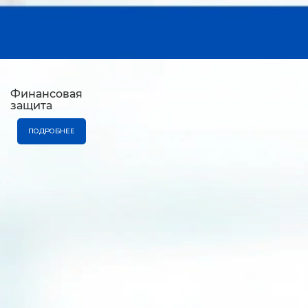
Финансовая
защита
ПОДРОБНЕЕ