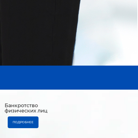
Банкротство
физических лиц
ПОДРОБНЕЕ