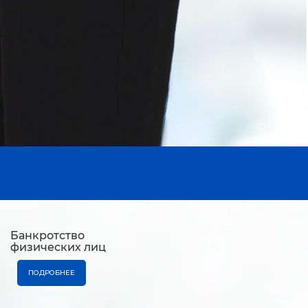
Банкротство
физических лиц
ПОДРОБНЕЕ