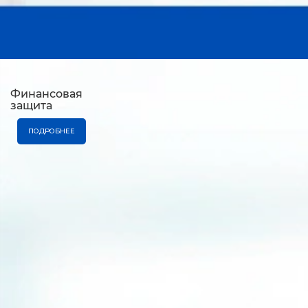
Финансовая
защита
ПОДРОБНЕЕ