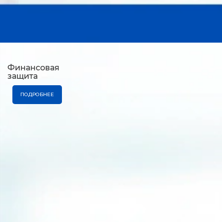
Финансовая
защита
ПОДРОБНЕЕ