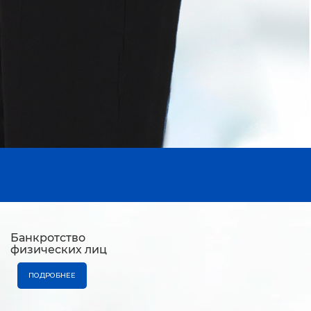
Банкротство
физических лиц
ПОДРОБНЕЕ